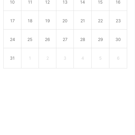
10
11
12
13
14
15
16
17
18
19
20
21
22
23
24
25
26
27
28
29
30
31
1
2
3
4
5
6