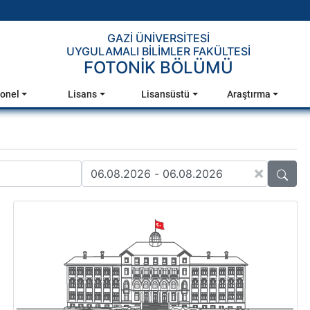
GAZİ ÜNİVERSİTESİ
UYGULAMALI BİLİMLER FAKÜLTESİ
FOTONİK BÖLÜMÜ
onel
Lisans
Lisansüstü
Araştırma
×