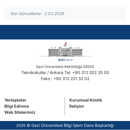
Son Güncelleme : 2.03.2026
Gazi Üniversitesi Rektörlüğü 06500
Teknikokullar / Ankara Tel: +90 312 202 20 00
Faks : +90 312 221 32 02
Yerleşkeler
Kurumsal Kimlik
Bilgi Edinme
İletişim
Web Sitelerimiz
Gazi Üniversitesi Bilgi İşlem Daire Başkanlığı
2026 ©