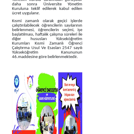
daha sonra Üniversite Yönetim
Kuruluna teklif edilerek kabul edilen
ücret uygulanır.
Kısmi zamanlı olarak geçici işlerde
çalıştırılabilecek öğrencilerin sayılarının
belirlenmesi, öğrencilerin seçimi, işe
başlatılması, haftalık çalışma süreleri ile
diğer hususları Yükseköğretim
Kurumları Kısmi Zamanlı Öğrenci
Çalıştırma Usul Ve Esasları 2547 sayılı
Yükseköğretim Kanununun
46.maddesine göre belirlenmektedir.