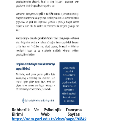
Rehberlik Ve Psikolojik Danışma
Birimi Web Sayfası:
https://odm.gazi.edu.tr/view/page/70849