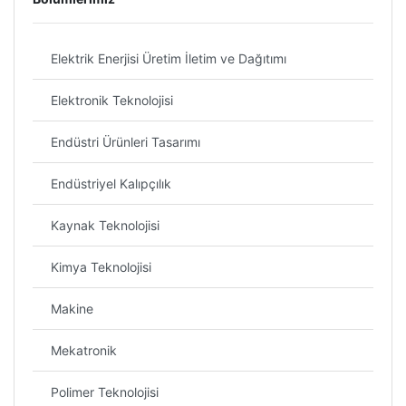
Elektrik Enerjisi Üretim İletim ve Dağıtımı
Elektronik Teknolojisi
Endüstri Ürünleri Tasarımı
Endüstriyel Kalıpçılık
Kaynak Teknolojisi
Kimya Teknolojisi
Makine
Mekatronik
Polimer Teknolojisi