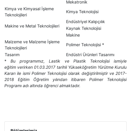
Mekatronik
Kimya ve Kimyasal İşleme
Kimya Teknolojisi
Teknolojileri
Endüstriyel Kalıpçılık
Makine ve Metal Teknolojileri
Kaynak Teknolojisi
Makine
Malzeme ve Malzeme İşleme
Polimer Teknolojisi *
Teknolojileri
Tasarım
Endüstri Ürünleri Tasarımı
*
Bu programımız, Lastik ve Plastik Teknolojisi ismiyle
eğitim verirken 01.03.2017 tarihli Yükseköğretim Yürütme Kurulu
Kararı ile ismi Polimer Teknolojisi olarak değiştirilmiştir ve 2017-
2018 Eğitim Öğretim yılından itibaren Polimer Teknolojisi
Programı adı altında öğrenci almaktadır.
Bölümlerimiz